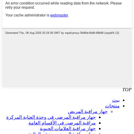
TOP
بيت
منتجات
جهاز مراقبة المريض
جهاز مراقبة المرضى في وحدة العناية المركزة
مراقبة المرضى في الأقسام العامة
جهاز مراقبة العلامات الحيوية