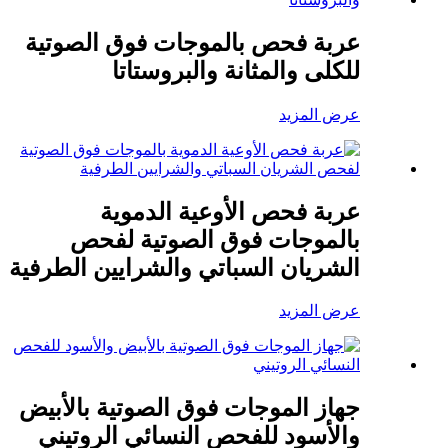
عربة فحص بالموجات فوق الصوتية
للكلى والمثانة والبروستاتا
عرض المزيد
عربة فحص الأوعية الدموية
بالموجات فوق الصوتية لفحص
الشريان السباتي والشرايين الطرفية
عرض المزيد
جهاز الموجات فوق الصوتية بالأبيض
والأسود للفحص النسائي الروتيني