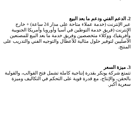
2. الدعم الفني ودعم ما بعد البيع
عبر الإنترنت (خدمة عملاء متاحة على مدار 24 ساعة) + خارج
الإنترنت (فريق خدمة التوطين في آسيا وأوروبا وأمريكا الجنوبية
وأفريقيا)، ووكلاء متخصصين وفريق خدمة ما بعد البيع للمصنعين
الأصليين لتوفير حلول مثالية للأعطال والتوجيه الفني والتدريب على
المنتج.
3. ميزة السعر
تتمتع شركة يونكر بقدرة إنتاجية كاملة تشمل فتح القوالب، والقولبة
بالحقن، والإنتاج، مع قدرة قوية على التحكم في التكاليف وميزة
سعرية أكبر.