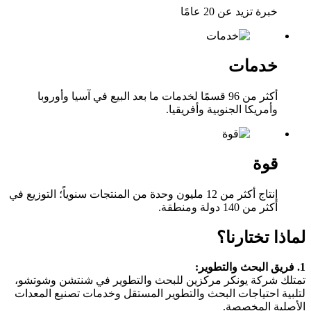
خبرة تزيد عن 20 عامًا
خدمات
أكثر من 96 قسمًا لخدمات ما بعد البيع في آسيا وأوروبا
وأمريكا الجنوبية وأفريقيا.
قوة
إنتاج أكثر من 12 مليون وحدة من المنتجات سنوياً؛ التوزيع في
أكثر من 140 دولة ومنطقة.
لماذا تختارنا؟
1. فريق البحث والتطوير:
تمتلك شركة يونكر مركزين للبحث والتطوير في شنتشن وشوتشو،
لتلبية احتياجات البحث والتطوير المستقل وخدمات تصنيع المعدات
الأصلية المخصصة.