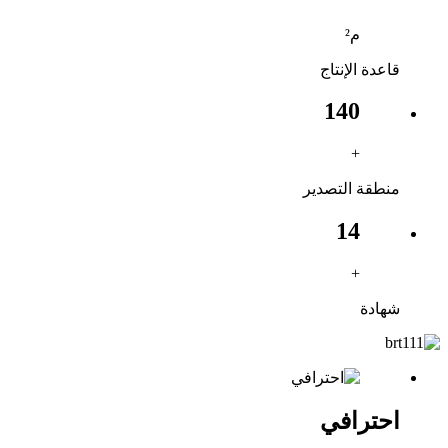
م²
قاعدة الإنتاج
140
+
منطقة التصدير
14
+
شهادة
احترافي