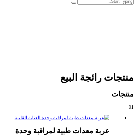
منتجات رائجة البيع
منتجات
01
عربة معدات طبية لمراقبة وحدة