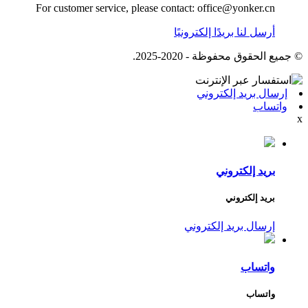
For customer service, please contact: office@yonker.cn
أرسل لنا بريدًا إلكترونيًا
© جميع الحقوق محفوظة - 2020-2025.
إرسال بريد إلكتروني
واتساب
x
بريد إلكتروني
بريد إلكتروني
إرسال بريد إلكتروني
واتساب
واتساب