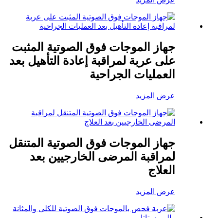
جهاز الموجات فوق الصوتية المثبت
على عربة لمراقبة إعادة التأهيل بعد
العمليات الجراحية
عرض المزيد
جهاز الموجات فوق الصوتية المتنقل
لمراقبة المرضى الخارجيين بعد
العلاج
عرض المزيد