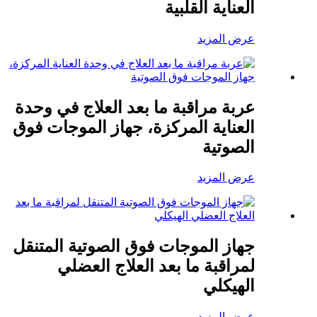
العناية القلبية
عرض المزيد
عربة مراقبة ما بعد العلاج في وحدة
العناية المركزة، جهاز الموجات فوق
الصوتية
عرض المزيد
جهاز الموجات فوق الصوتية المتنقل
لمراقبة ما بعد العلاج العضلي
الهيكلي
عرض المزيد